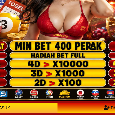
ASUK
D