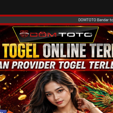
DOMTOTO Bandar toto macau 